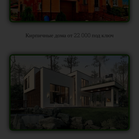
Кирпичные дома от 22 000 под ключ