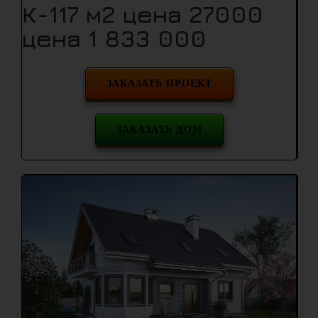
К-117 м2 цена 27000
цена 1 833 000
ЗАКАЗАТЬ ПРОЕКТ
ЗАКАЗАТЬ ДОМ