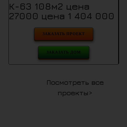
К-63 108м2 цена
27000 цена 1 404 000
ЗАКАЗАТЬ ПРОЕКТ
ЗАКАЗАТЬ ДОМ
Посмотреть все
проекты>