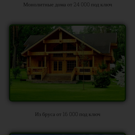
Монолитные дома от 24 000 под ключ
Из бруса от 16 000 под ключ