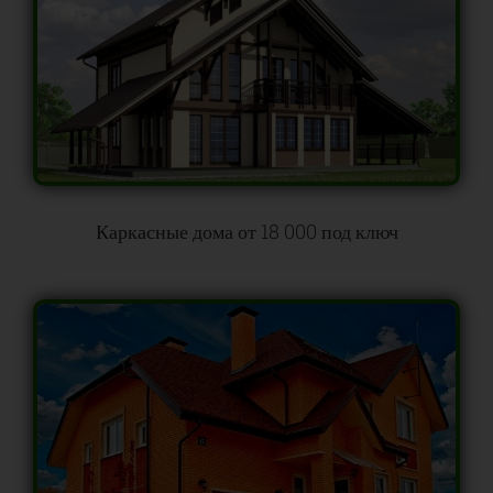
Каркасные дома от 18 000 под ключ