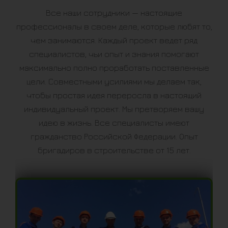
Все наши сотрудники — настоящие
профессионалы в своем деле, которые любят то,
чем занимаются. Каждый проект ведет ряд
специалистов, чьи опыт и знания помогают
максимально полно проработать поставленные
цели. Совместными усилиями мы делаем так,
чтобы простая идея переросла в настоящий
индивидуальный проект. Мы претворяем вашу
идею в жизнь. Все специалисты имеют
гражданство Российской Федерации. Опыт
бригадиров в строительстве от 15 лет.