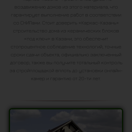
воздвижению домов из этого материала, что
гарантирует выполнение работ в соответствии
со СНИПами. Стоит доверить «Каркас-Казань»
строительство дома из керамических блоков
«под ключ» в Казани, это обеспечит
стопроцентное соблюдение технологий, точные
сроки сдачи объекта, официально заключенный
договор, также вы получите тотальный контроль
за стройплощадкой вплоть до установки онлайн-
камер и гарантию от 20-ти лет.