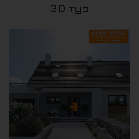
3D тур