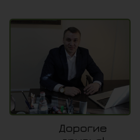
Дорогие