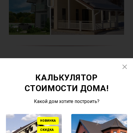
КАЛЬКУЛЯТОР
СТОИМОСТИ ДОМА!
Какой дом хотите построить?
НОВИНКА
СКИДКА