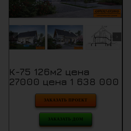
К-75 126м2 цена
27000 цена 1 638 000
ЗАКАЗАТЬ ПРОЕКТ
ЗАКАЗАТЬ ДОМ