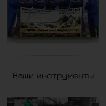
Наши инструменты