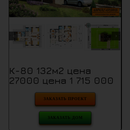
К-80 132м2 цена
27000 цена 1 715 000
ЗАКАЗАТЬ ПРОЕКТ
ЗАКАЗАТЬ ДОМ