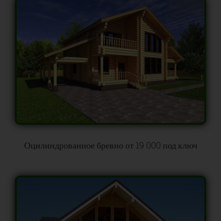
Оцилиндрованное бревно от 19 000 под ключ