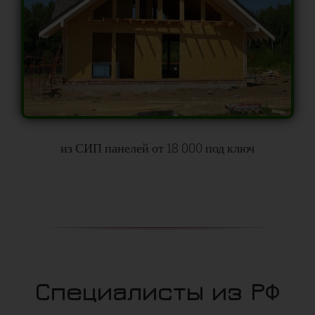
из СИП панелей от 18 000 под ключ
Специалисты из РФ